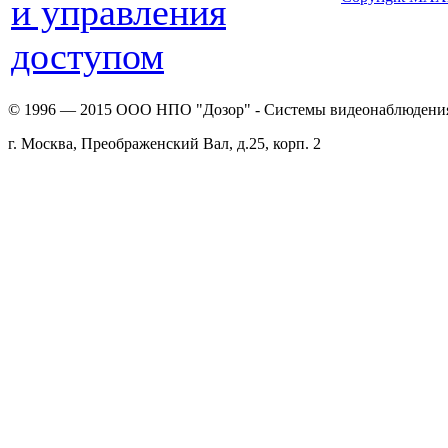
и управления
доступом
© 1996 — 2015 ООО НПО "Дозор" - Системы видеонаблюдени
г. Москва, Преображенский Вал, д.25, корп. 2