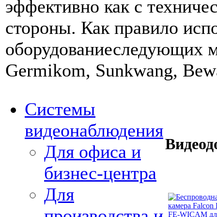
эффективно как с техничес
стороны. Как правило исп
оборудованиеследующих м
Germikom, Sunkwang, Bew
Системы
видеонаблюдения
Видео
Для офиса и
бизнес-центра
Для
производства и