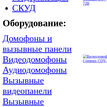
СКУД
Оборудование:
Домофоны и
вызывные панели
Видеодомофоны
Аудиодомофоны
Вызывные
видеопанели
Вызывные