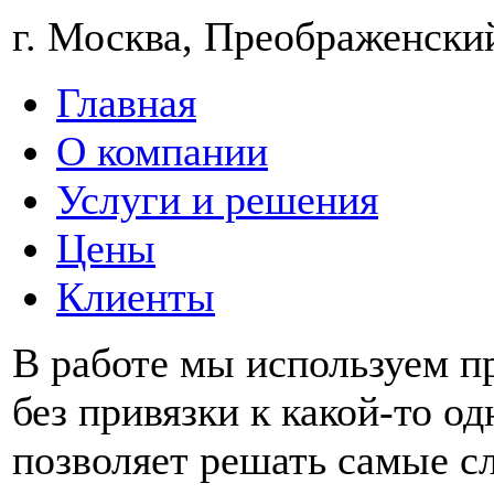
г. Москва, Преображенский 
Главная
О компании
Услуги и решения
Цены
Клиенты
В работе мы используем п
без привязки к какой-то о
позволяет решать самые с