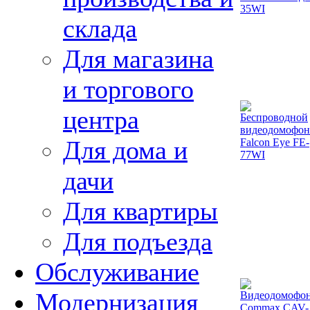
склада
Для магазина
и торгового
центра
Для дома и
дачи
Для квартиры
Для подъезда
Обслуживание
Модернизация